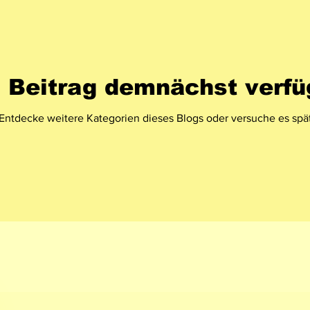
Beitrag demnächst verfü
Entdecke weitere Kategorien dieses Blogs oder versuche es spä