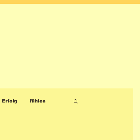
Erfolg
fühlen