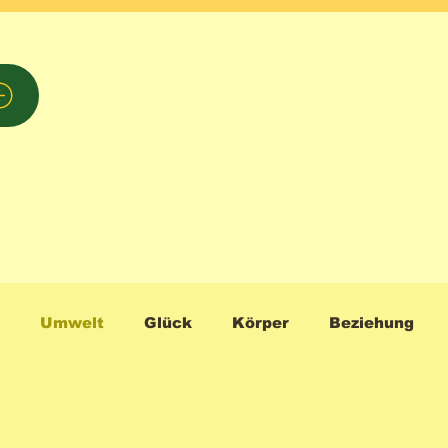
Umwelt
Glück
Körper
Beziehung