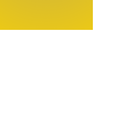
Kontakt
Impressum