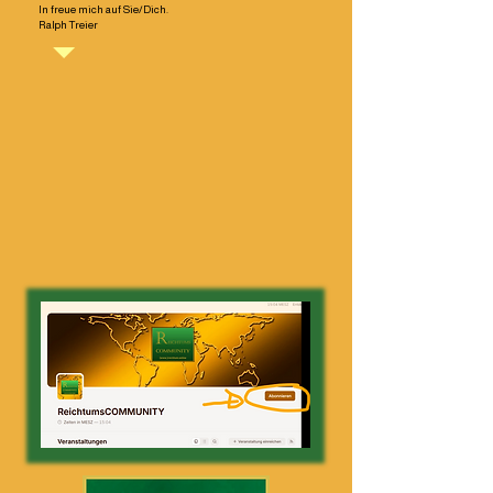
In freue mich auf Sie/Dich.
Ralph Treier